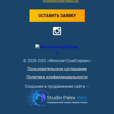
mss@mss-ooo.ru
ОСТАВИТЬ ЗАЯВКУ
© 2026 ООО «МонолитСнабСервис»
Пользовательское соглашение
Политика конфиденциальности
Создание и продвижение сайта —