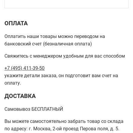
ОПЛАТА
Оплатить наши товары можно переводом на
банковский счет (безналичная оплата)
Свяжитесь с менеджером удобным для вас способом
+7 (495) 411-39-50
укажите детали заказа, он подготовит вам счет на
оплату.
ДОСТАВКА
Самовывоз БЕСПЛАТНЫЙ
Вы можете самостоятельно забрать товар со склада
по адресу: г. Москва, 2-ой проезд Перова поля, д. 5.