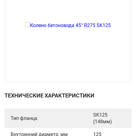
ТЕХНИЧЕСКИЕ ХАРАКТЕРИСТИКИ
SK125
Тип фланца
(148мм)
Внутренний диаметр, мм
125