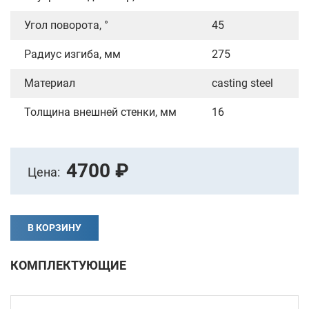
Угол поворота, °
45
Радиус изгиба, мм
275
Материал
casting steel
Толщина внешней стенки, мм
16
4700 ₽
Цена:
В КОРЗИНУ
КОМПЛЕКТУЮЩИЕ