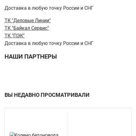
Доставка в любую точку России и СНГ
ТК "Деловые Линии"
ТК "Байкал Сервис"
ТК "ПЭК"
Доставка в любую точку России и СНГ
НАШИ ПАРТНЕРЫ
ВЫ НЕДАВНО ПРОСМАТРИВАЛИ