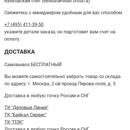
банковский счет (безналичная оплата)
Свяжитесь с менеджером удобным для вас способом
+7 (495) 411-39-50
укажите детали заказа, он подготовит вам счет на
оплату.
ДОСТАВКА
Самовывоз БЕСПЛАТНЫЙ
Вы можете самостоятельно забрать товар со склада
по адресу: г. Москва, 2-ой проезд Перова поля, д. 5.
Доставка в любую точку России и СНГ
ТК "Деловые Линии"
ТК "Байкал Сервис"
ТК "ПЭК"
Доставка в любую точку России и СНГ