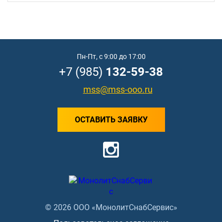
Пн-Пт, с 9:00 до 17:00
+7 (985)
132-59-38
mss@mss-ooo.ru
ОСТАВИТЬ ЗАЯВКУ
© 2026 ООО «МонолитСнабСервис»