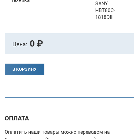
Техника
SANY
HBT80C-
1818DIII
0 ₽
Цена:
В КОРЗИНУ
ОПЛАТА
Оплатить наши товары можно переводом на