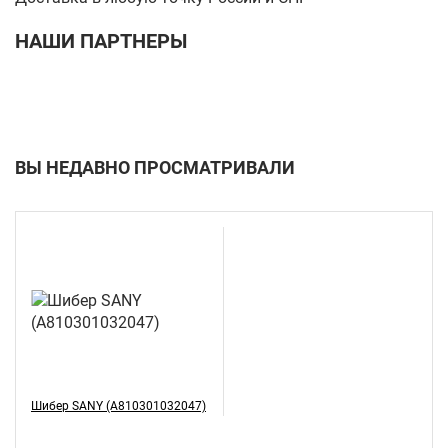
НАШИ ПАРТНЕРЫ
ВЫ НЕДАВНО ПРОСМАТРИВАЛИ
Шибер SANY (A810301032047)