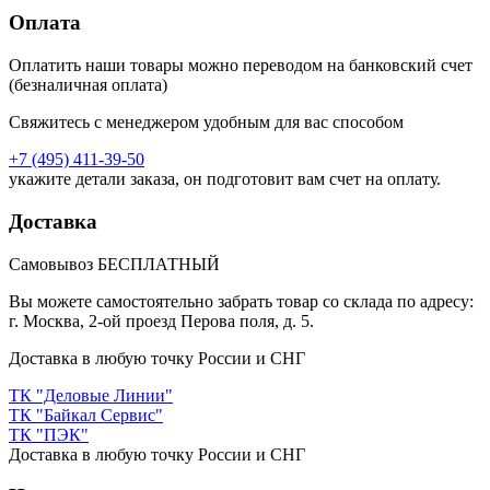
Оплата
Оплатить наши товары можно переводом на банковский счет
(безналичная оплата)
Свяжитесь с менеджером удобным для вас способом
+7 (495) 411-39-50
укажите детали заказа, он подготовит вам счет на оплату.
Доставка
Самовывоз БЕСПЛАТНЫЙ
Вы можете самостоятельно забрать товар со склада по адресу:
г. Москва, 2-ой проезд Перова поля, д. 5.
Доставка в любую точку России и СНГ
ТК "Деловые Линии"
ТК "Байкал Сервис"
ТК "ПЭК"
Доставка в любую точку России и СНГ