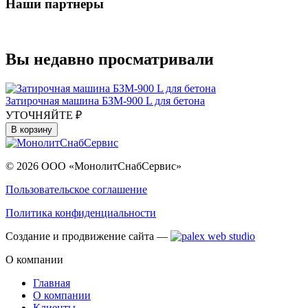
Наши партнеры
Вы недавно просматривали
Затирочная машина БЗМ-900 L для бетона
УТОЧНЯЙТЕ ₽
В корзину
© 2026 ООО «МонолитСнабСервис»
Пользовательское соглашение
Политика конфиденциальности
Создание и продвижение сайта —
О компании
Главная
О компании
Клиенты