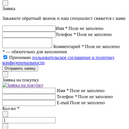
Заявка
Закажите обратный звонок и наш специалист свяжется с вами
Имя
*
Поле не заполено
Телефон
*
Поле не заполено
Комментарий
*
Поле не заполено
*
— обязательно для заполнения
Принимаю
пользовательское соглашение и политику
конфиденциальности
Отправить заявку
Заявка на покупку
Имя
*
Поле не заполено
Телефон
*
Поле не заполено
E-mail
Поле не заполено
Кол-во
*