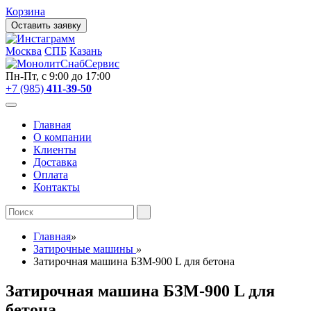
Корзина
Оставить заявку
Москва
СПБ
Казань
Пн-Пт, с 9:00 до 17:00
+7 (985)
411-39-50
Главная
О компании
Клиенты
Доставка
Оплата
Контакты
Главная
»
Затирочные машины
»
Затирочная машина БЗМ-900 L для бетона
Затирочная машина БЗМ-900 L для
бетона