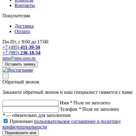
Контакты
Покупателям
Доставка
Оплата
Пн-Пт, с 9:00 до 17:00
+7 (495)
411-39-50
+7 (985)
236-18-54
mss@mss-ooo.ru
Оставить заявку
Обратный звонок
Закажите обратный звонок и наш специалист свяжется с вами
Имя
*
Поле не заполено
Телефон
*
Поле не заполено
*
— обязательно для заполнения
Принимаю
пользовательское соглашение и политику
конфиденциальности
Перезвоните мне