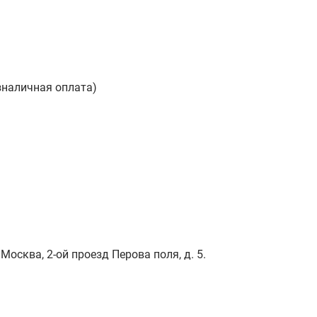
зналичная оплата)
Москва, 2-ой проезд Перова поля, д. 5.