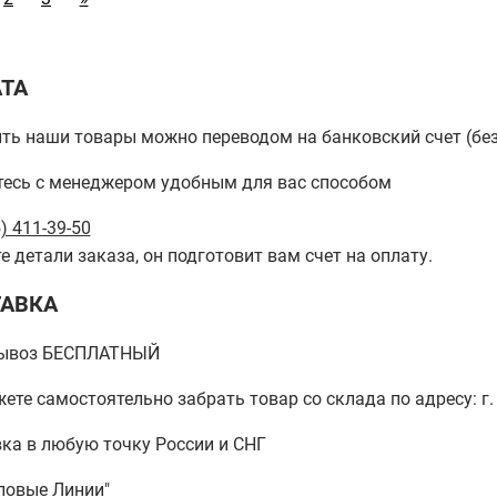
ТА
ть наши товары можно переводом на банковский счет (бе
есь с менеджером удобным для вас способом
) 411-39-50
е детали заказа, он подготовит вам счет на оплату.
АВКА
ывоз БЕСПЛАТНЫЙ
ете самостоятельно забрать товар со склада по адресу: г. 
ка в любую точку России и СНГ
ловые Линии"