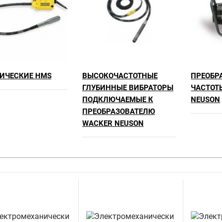
ИЧЕСКИЕ HMS
ВЫСОКОЧАСТОТНЫЕ
ПРЕОБР
ГЛУБИННЫЕ ВИБРАТОРЫ
ЧАСТОТ
ПОДКЛЮЧАЕМЫЕ К
NEUSON
ПРЕОБРАЗОВАТЕЛЮ
WACKER NEUSON