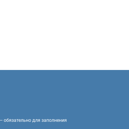
— обязательно для заполнения