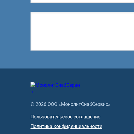
© 2026 ООО «МонолитСнабСервис»
Пользовательское соглашение
Политика конфиденциальности