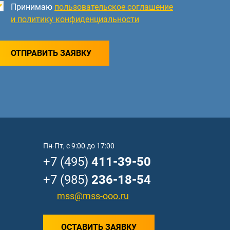
Принимаю
пользовательское соглашение
и политику конфиденциальности
ОТПРАВИТЬ ЗАЯВКУ
Пн-Пт, с 9:00 до 17:00
+7 (495)
411-39-50
+7 (985)
236-18-54
mss@mss-ooo.ru
ОСТАВИТЬ ЗАЯВКУ