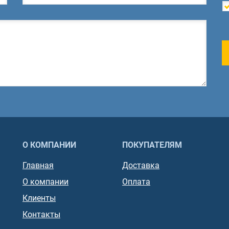
О КОМПАНИИ
ПОКУПАТЕЛЯМ
Главная
Доставка
О компании
Оплата
Клиенты
Контакты