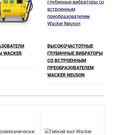
АЗОВАТЕЛИ
ВЫСОКОЧАСТОТНЫЕ
Ы WACKER
ГЛУБИННЫЕ ВИБРАТОРЫ
СО ВСТРОЕННЫМ
ПРЕОБРАЗОВАТЕЛЕМ
WACKER NEUSON