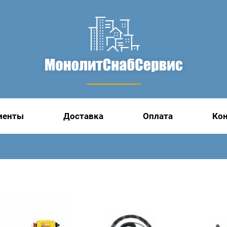
иенты
Доставка
Оплата
Ко