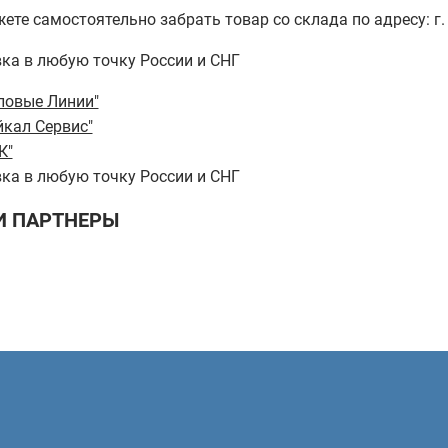
ете самостоятельно забрать товар со склада по адресу: г. 
ка в любую точку России и СНГ
ловые Линии"
йкал Сервис"
К"
ка в любую точку России и СНГ
 ПАРТНЕРЫ