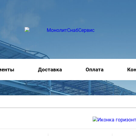
иенты
Доставка
Оплата
Ко