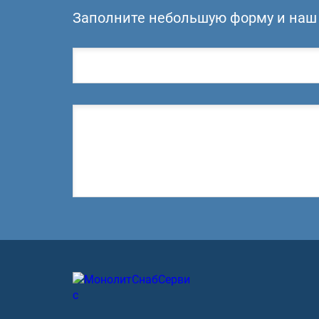
Заполните небольшую форму и наш 