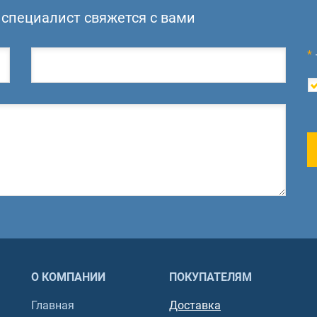
специалист свяжется с вами
*
О КОМПАНИИ
ПОКУПАТЕЛЯМ
Главная
Доставка