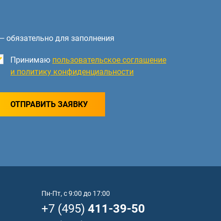
— обязательно для заполнения
Принимаю
пользовательское соглашение
и политику конфиденциальности
ОТПРАВИТЬ ЗАЯВКУ
Пн-Пт, с 9:00 до 17:00
+7 (495)
411-39-50