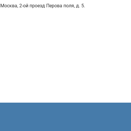
Москва, 2-ой проезд Перова поля, д. 5.