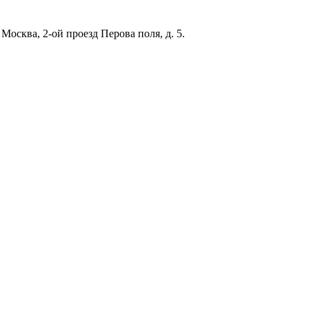
 Москва, 2-ой проезд Перова поля, д. 5.