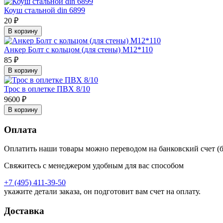
Коуш стальной din 6899
20 ₽
В корзину
Анкер Болт с кольцом (для стены) М12*110
85 ₽
В корзину
Трос в оплетке ПВХ 8/10
9600 ₽
В корзину
Оплата
Оплатить наши товары можно переводом на банковский счет (б
Свяжитесь с менеджером удобным для вас способом
+7 (495) 411-39-50
укажите детали заказа, он подготовит вам счет на оплату.
Доставка