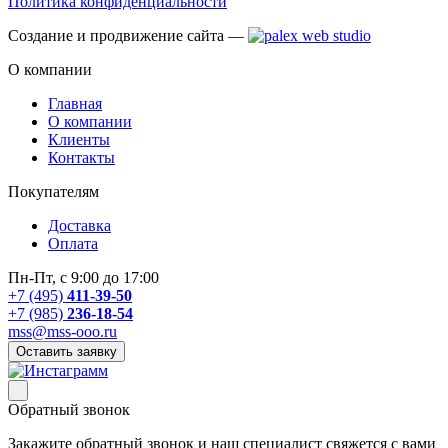
Политика конфиденциальности
Создание и продвижение сайта —
О компании
Главная
О компании
Клиенты
Контакты
Покупателям
Доставка
Оплата
Пн-Пт, с 9:00 до 17:00
+7 (495)
411-39-50
+7 (985)
236-18-54
mss@mss-ooo.ru
Оставить заявку
Обратный звонок
Закажите обратный звонок и наш специалист свяжется с вами