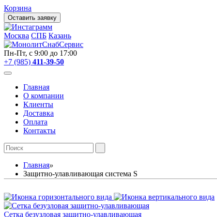
Корзина
Оставить заявку
Москва
СПБ
Казань
Пн-Пт, с 9:00 до 17:00
+7 (985)
411-39-50
Главная
О компании
Клиенты
Доставка
Оплата
Контакты
Главная
»
Защитно-улавливающая система S
Сетка безузловая защитно-улавливающая