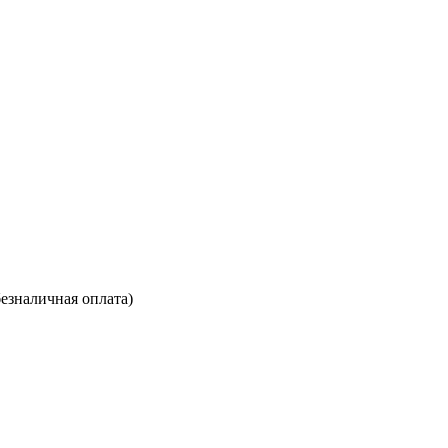
езналичная оплата)